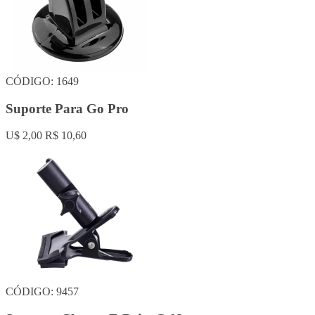
CÓDIGO: 1649
Suporte Para Go Pro
U$ 2,00
R$ 10,60
CÓDIGO: 9457