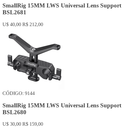
SmallRig 15MM LWS Universal Lens Support
BSL2681
U$ 40,00
R$ 212,00
CÓDIGO: 9144
SmallRig 15MM LWS Universal Lens Support
BSL2680
U$ 30,00
R$ 159,00