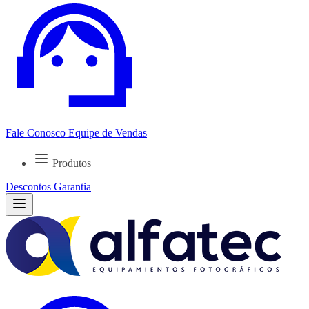
Fale Conosco
Equipe de Vendas
Produtos
Descontos
Garantia