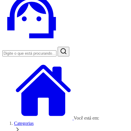
Você está em:
Categorias