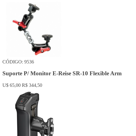
CÓDIGO: 9536
Suporte P/ Monitor E-Reise SR-10 Flexible Arm
U$ 65,00
R$ 344,50