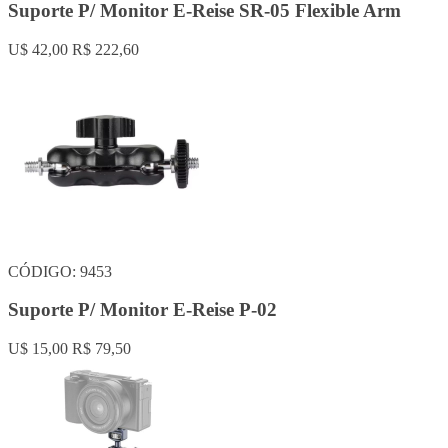
Suporte P/ Monitor E-Reise SR-05 Flexible Arm
U$ 42,00
R$ 222,60
CÓDIGO: 9453
Suporte P/ Monitor E-Reise P-02
U$ 15,00
R$ 79,50