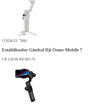
CÓDIGO: 7906
Estabilizador Gimbal Dji Osmo Mobile 7
U$ 129,00
R$ 683,70