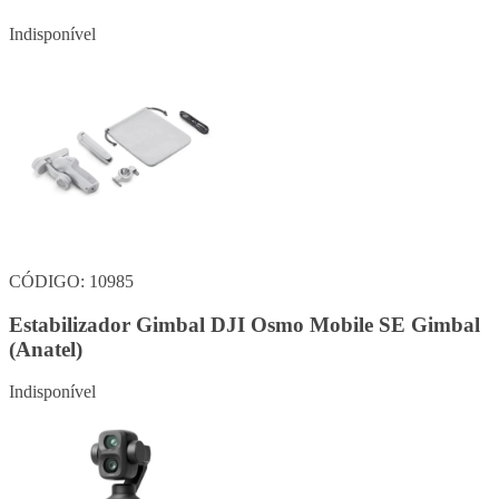
Indisponível
CÓDIGO: 10985
Estabilizador Gimbal DJI Osmo Mobile SE Gimbal
(Anatel)
Indisponível