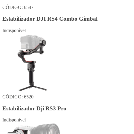
CÓDIGO: 6547
Estabilizador DJI RS4 Combo Gimbal
Indisponível
CÓDIGO: 6520
Estabilizador Dji RS3 Pro
Indisponível