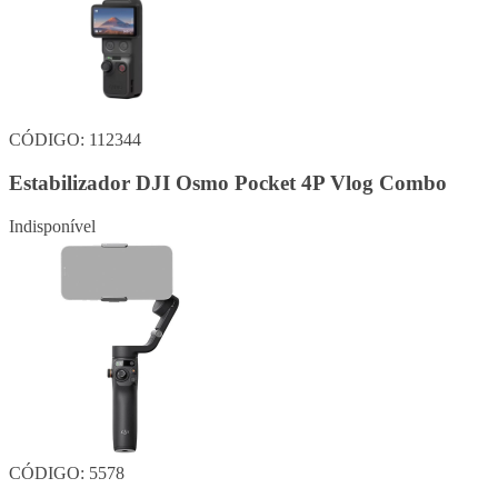
CÓDIGO: 112344
Estabilizador DJI Osmo Pocket 4P Vlog Combo
Indisponível
CÓDIGO: 5578