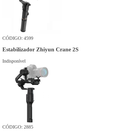
CÓDIGO: 4599
Estabilizador Zhiyun Crane 2S
Indisponível
CÓDIGO: 2885