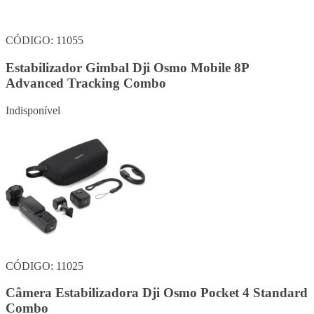
CÓDIGO: 11055
Estabilizador Gimbal Dji Osmo Mobile 8P
Advanced Tracking Combo
Indisponível
CÓDIGO: 11025
Câmera Estabilizadora Dji Osmo Pocket 4 Standard
Combo