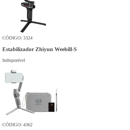
CÓDIGO: 3324
Estabilizador Zhiyun Weebill-S
Indisponível
CÓDIGO: 4362