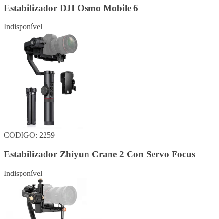
Estabilizador DJI Osmo Mobile 6
Indisponível
CÓDIGO: 2259
Estabilizador Zhiyun Crane 2 Con Servo Focus
Indisponível