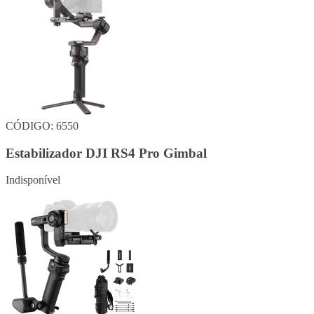
CÓDIGO: 6550
Estabilizador DJI RS4 Pro Gimbal
Indisponível