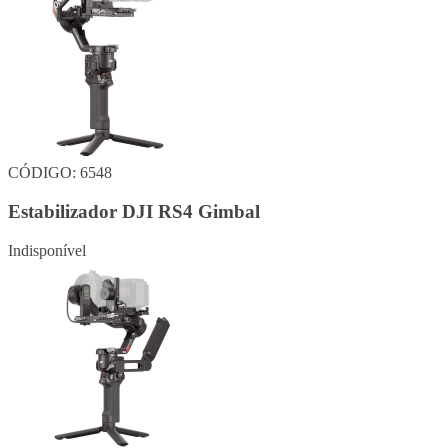
CÓDIGO: 6548
Estabilizador DJI RS4 Gimbal
Indisponível