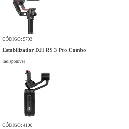
CÓDIGO: 5703
Estabilizador DJI RS 3 Pro Combo
Indisponível
CÓDIGO: 4106