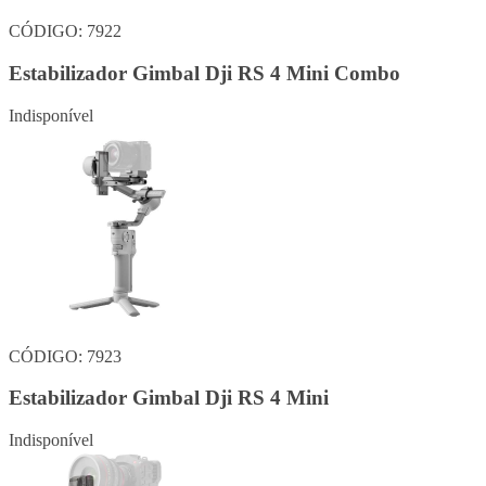
CÓDIGO: 7922
Estabilizador Gimbal Dji RS 4 Mini Combo
Indisponível
CÓDIGO: 7923
Estabilizador Gimbal Dji RS 4 Mini
Indisponível