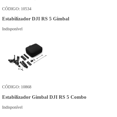
CÓDIGO: 10534
Estabilizador DJI RS 5 Gimbal
Indisponível
CÓDIGO: 10868
Estabilizador Gimbal DJI RS 5 Combo
Indisponível