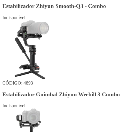
Estabilizador Zhiyun Smooth-Q3 - Combo
Indisponível
CÓDIGO: 4893
Estabilizador Guimbal Zhiyun Weebill 3 Combo
Indisponível