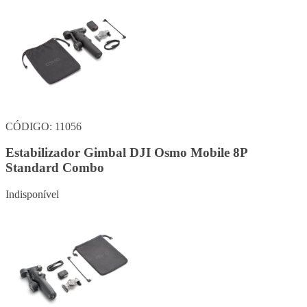
CÓDIGO: 11056
Estabilizador Gimbal DJI Osmo Mobile 8P
Standard Combo
Indisponível