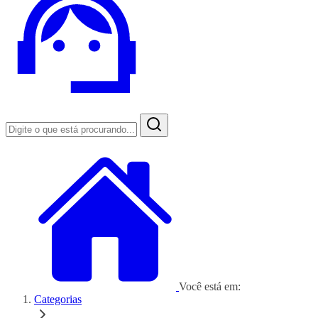
Você está em:
Categorias