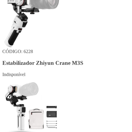
CÓDIGO: 6228
Estabilizador Zhiyun Crane M3S
Indisponível