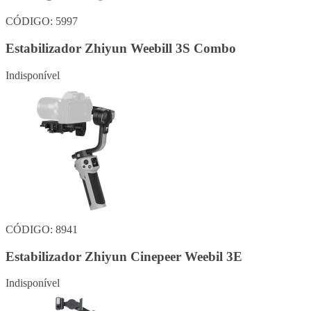
CÓDIGO: 5997
Estabilizador Zhiyun Weebill 3S Combo
Indisponível
CÓDIGO: 8941
Estabilizador Zhiyun Cinepeer Weebil 3E
Indisponível