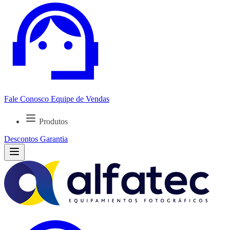
Fale Conosco
Equipe de Vendas
Produtos
Descontos
Garantia