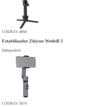
CÓDIGO: 4894
Estabilizador Zhiyun Weebill 3
Indisponível
CÓDIGO: 5674