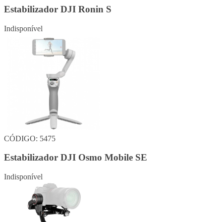
Estabilizador DJI Ronin S
Indisponível
CÓDIGO: 5475
Estabilizador DJI Osmo Mobile SE
Indisponível