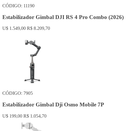
CÓDIGO: 11190
Estabilizador Gimbal DJI RS 4 Pro Combo (2026)
U$ 1.549,00
R$ 8.209,70
CÓDIGO: 7905
Estabilizador Gimbal Dji Osmo Mobile 7P
U$ 199,00
R$ 1.054,70