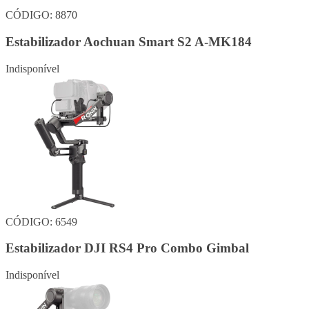
CÓDIGO: 8870
Estabilizador Aochuan Smart S2 A-MK184
Indisponível
CÓDIGO: 6549
Estabilizador DJI RS4 Pro Combo Gimbal
Indisponível