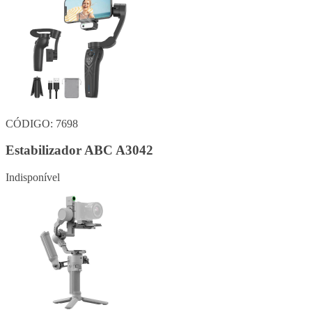
CÓDIGO: 7698
Estabilizador ABC A3042
Indisponível