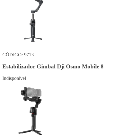
CÓDIGO: 9713
Estabilizador Gimbal Dji Osmo Mobile 8
Indisponível