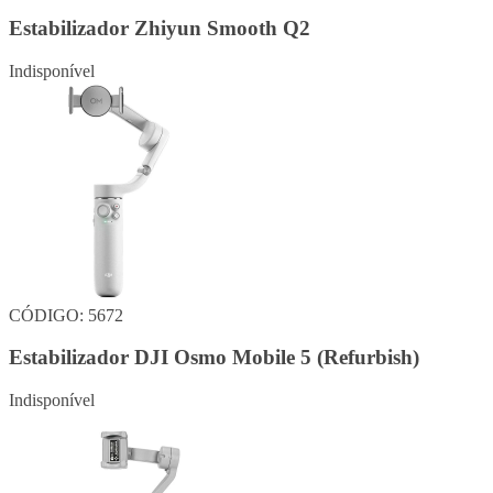
Estabilizador Zhiyun Smooth Q2
Indisponível
CÓDIGO: 5672
Estabilizador DJI Osmo Mobile 5 (Refurbish)
Indisponível