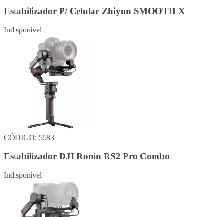
Estabilizador P/ Celular Zhiyun SMOOTH X
Indisponível
CÓDIGO: 5583
Estabilizador DJI Ronin RS2 Pro Combo
Indisponível