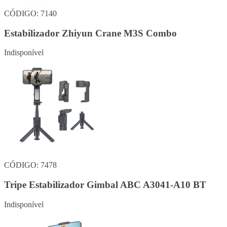
CÓDIGO: 7140
Estabilizador Zhiyun Crane M3S Combo
Indisponível
CÓDIGO: 7478
Tripe Estabilizador Gimbal ABC A3041-A10 BT
Indisponível