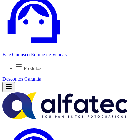
Fale Conosco
Equipe de Vendas
Produtos
Descontos
Garantia