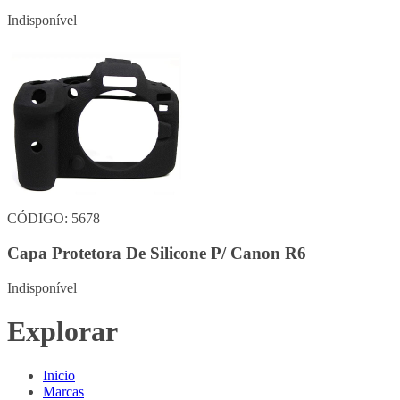
Indisponível
CÓDIGO: 5678
Capa Protetora De Silicone P/ Canon R6
Indisponível
Explorar
Inicio
Marcas