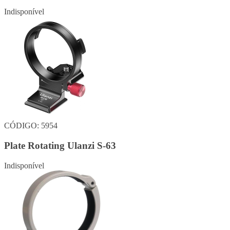
Indisponível
CÓDIGO: 5954
Plate Rotating Ulanzi S-63
Indisponível