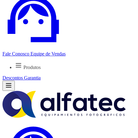
Fale Conosco
Equipe de Vendas
Produtos
Descontos
Garantia