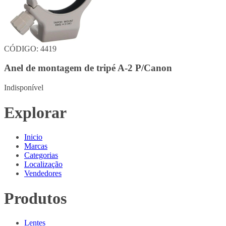
CÓDIGO: 4419
Anel de montagem de tripé A-2 P/Canon
Indisponível
Explorar
Inicio
Marcas
Categorias
Localização
Vendedores
Produtos
Lentes