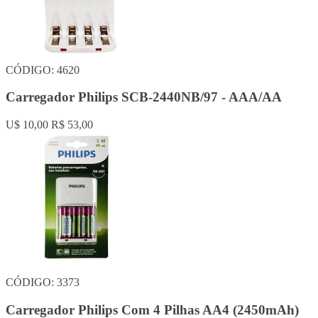
CÓDIGO: 4620
Carregador Philips SCB-2440NB/97 - AAA/AA
U$ 10,00
R$ 53,00
CÓDIGO: 3373
Carregador Philips Com 4 Pilhas AA4 (2450mAh)