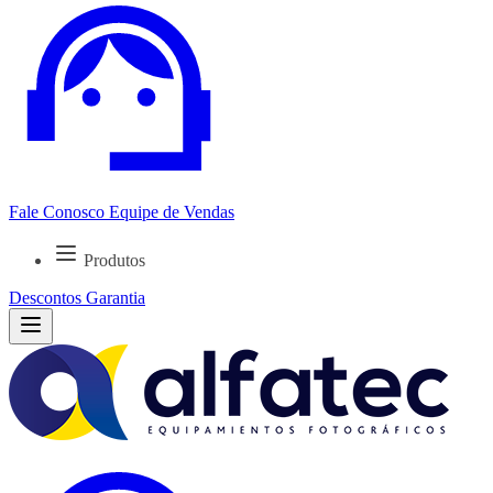
Fale Conosco
Equipe de Vendas
Produtos
Descontos
Garantia