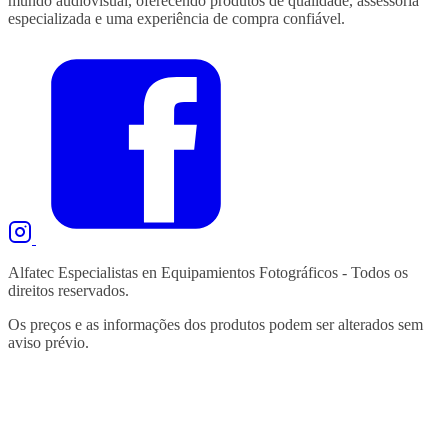
mundo audiovisual, oferecendo produtos de qualidade, assessoria
especializada e uma experiência de compra confiável.
Alfatec Especialistas en Equipamientos Fotográficos - Todos os
direitos reservados.
Os preços e as informações dos produtos podem ser alterados sem
aviso prévio.