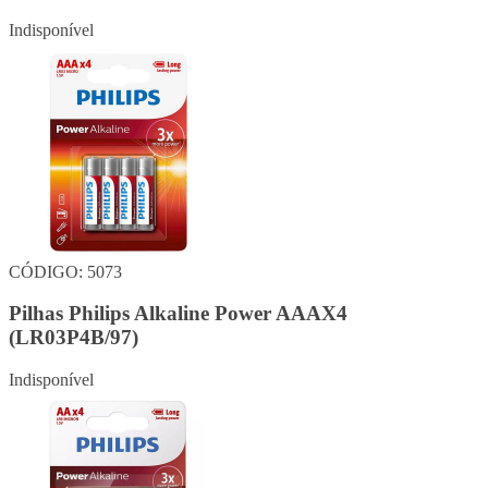
Indisponível
CÓDIGO: 5073
Pilhas Philips Alkaline Power AAAX4
(LR03P4B/97)
Indisponível