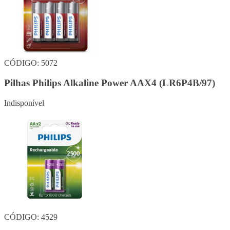
CÓDIGO: 5072
Pilhas Philips Alkaline Power AAX4 (LR6P4B/97)
Indisponível
CÓDIGO: 4529