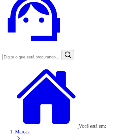
Você está em:
Marcas