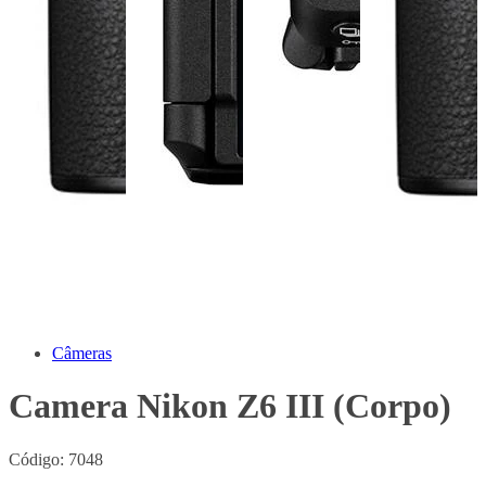
Câmeras
Camera Nikon Z6 III (Corpo)
Código:
7048