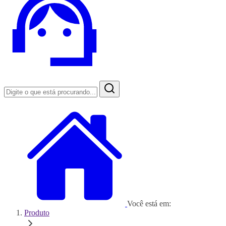
Você está em:
Produto