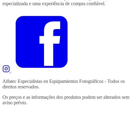
especializada e uma experiência de compra confiável.
Alfatec Especialistas en Equipamientos Fotográficos - Todos os
direitos reservados.
Os preços e as informações dos produtos podem ser alterados sem
aviso prévio.