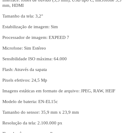
mm, HDMI
Tamanho da tela: 3,2"
Estabilização de imagem: Sim
Processador de imagem: EXPEED 7
Microfone: Sim Estéreo
Sensibilidade ISO máxima: 64.000
Flash: Através da sapata
Pixels efetivos: 24,5 Mp
Imagens estáticas em formato de arquivo: JPEG, RAW, HEIF
Modelo de bateria: EN-EL15c
Tamanho do sensor: 35,9 mm x 23,9 mm
Resolução da tela: 2.100.000 px