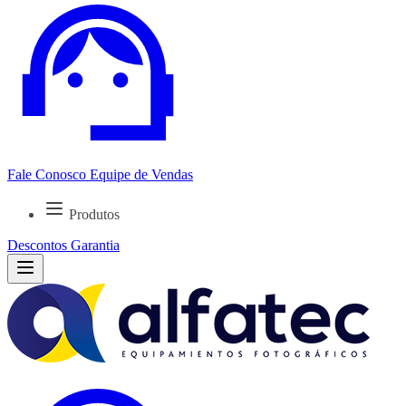
Fale Conosco
Equipe de Vendas
Produtos
Descontos
Garantia