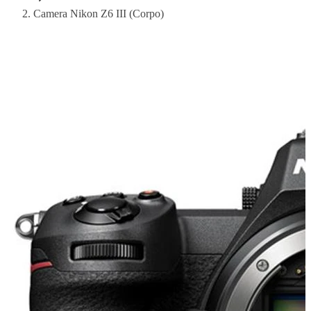
Camera Nikon Z6 III (Corpo)