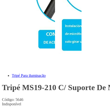
Tripé Para iluminação
Tripé MS19-210 C/ Suporte De 
Código:
5646
Indisponível