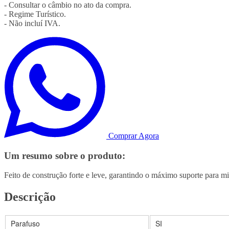
- Consultar o câmbio no ato da compra.
- Regime Turístico.
- Não incluí IVA.
Comprar Agora
Um resumo sobre o produto:
Feito de construção forte e leve, garantindo o máximo suporte para m
Descrição
Parafuso
SI