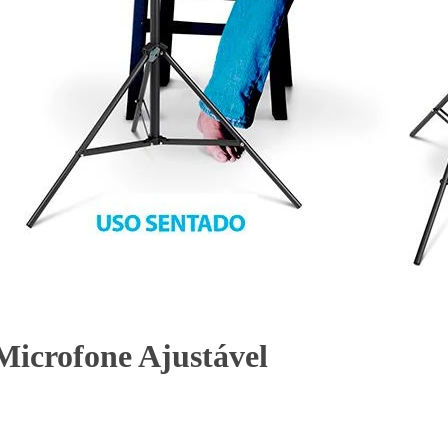
Microfone Ajustável