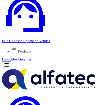
Fale Conosco
Equipe de Vendas
Produtos
Descontos
Garantia